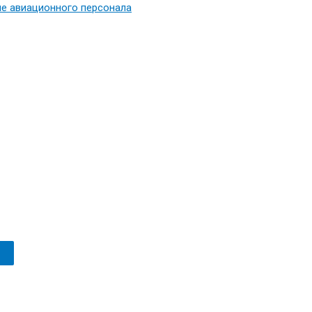
е авиационного персонала