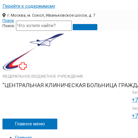
Перейти к содержимому
г. Москва, м. Сокол, Иваньковское шоссе, д. 7
Поиск
Поиск:
ФЕДЕРАЛЬНОЕ БЮДЖЕТНОЕ УЧРЕЖДЕНИЕ
"ЦЕНТРАЛЬНАЯ КЛИНИЧЕСКАЯ БОЛЬНИЦА ГРАЖД
Зап
+7
Экс
+7
Главное меню
Главная