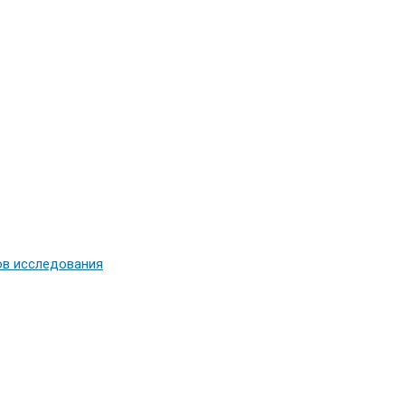
ов исследования