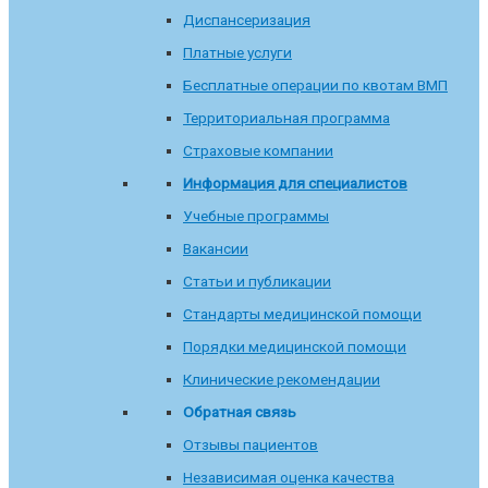
Диспансеризация
Платные услуги
Бесплатные операции по квотам ВМП
Территориальная программа
Страховые компании
Информация для специалистов
Учебные программы
Вакансии
Статьи и публикации
Стандарты медицинской помощи
Порядки медицинской помощи
Клинические рекомендации
Обратная связь
Отзывы пациентов
Независимая оценка качества