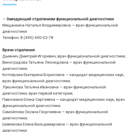
—
Заведующий отделением функциональной диагностики
Мещанкина Наталья Владимировна — врач функциональной
диагностики.
Телефон: 8 (495) 490-02-78
Врачи отделения
Дымнич Дмитрий Игоревич, врач функциональной диагностики;
Виноградова Татьяна Леонидовна — врач функциональной
диагностики;
Котлярова Екатерина Борисовна — кандидат медицинских наук,
врач функциональной диагностики;
Лукьянова Татьяна Ивановна — врач функциональной
диагностики, врач первой категории;
Павочкина Елена Сергеевна — кандидат медицинских наук, врач
функциональной диагностики;
Самойлова Оксана Георгиевна — врач функциональной
диагностики;
Шевякова Елена Вальдемаровна — врач функциональной
диагностики.