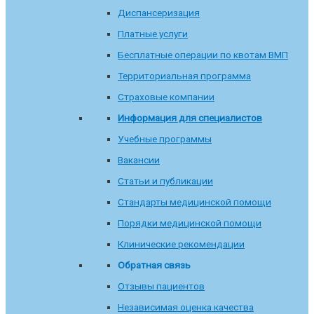
Диспансеризация
Платные услуги
Бесплатные операции по квотам ВМП
Территориальная программа
Страховые компании
Информация для специалистов
Учебные программы
Вакансии
Статьи и публикации
Стандарты медицинской помощи
Порядки медицинской помощи
Клинические рекомендации
Обратная связь
Отзывы пациентов
Независимая оценка качества