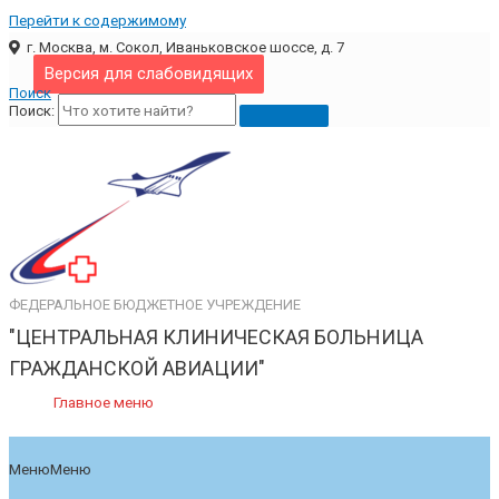
Перейти к содержимому
г. Москва, м. Сокол, Иваньковское шоссе, д. 7
Версия для слабовидящих
Поиск
Поиск:
ФЕДЕРАЛЬНОЕ БЮДЖЕТНОЕ УЧРЕЖДЕНИЕ
"ЦЕНТРАЛЬНАЯ КЛИНИЧЕСКАЯ БОЛЬНИЦА
ГРАЖДАНСКОЙ АВИАЦИИ"
Главное меню
Меню
Меню